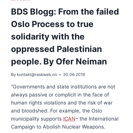
BDS Blogg: From the failed
Oslo Process to true
solidarity with the
oppressed Palestinian
people. By Ofer Neiman
By
kontakt@raskweb.no
30.06.2019
“Governments and state institutions are not 
always passive or complicit in the face of 
human rights violations and the risk of war 
and bloodshed. For example, the Oslo 
municipality supports 
ICAN
– the International 
Campaign to Abolish Nuclear Weapons. 