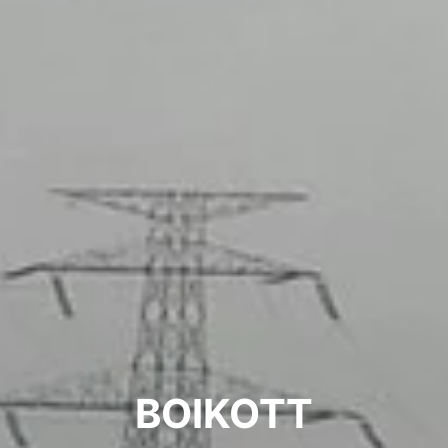
BOIKOTT