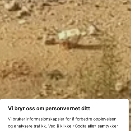
Vi bryr oss om personvernet ditt
Vi bruker informasjonskapsler for å forbedre opplevelsen
og analysere trafikk. Ved å klikke «Godta alle» samtykker