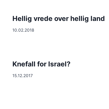
Hellig vrede over hellig land
10.02.2018
Knefall for Israel?
15.12.2017