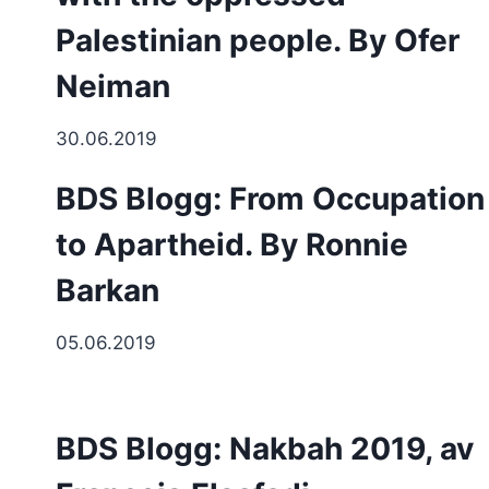
Palestinian people. By Ofer
Neiman
30.06.2019
BDS Blogg: From Occupation
to Apartheid. By Ronnie
Barkan
05.06.2019
BDS Blogg: Nakbah 2019, av