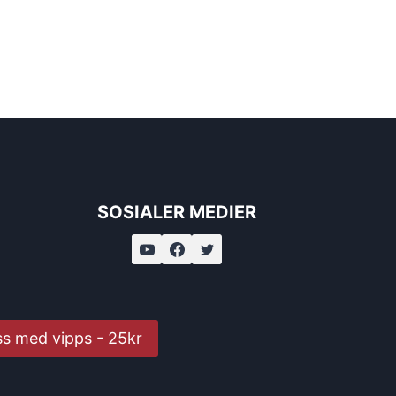
SOSIALER MEDIER
ss med vipps - 25kr