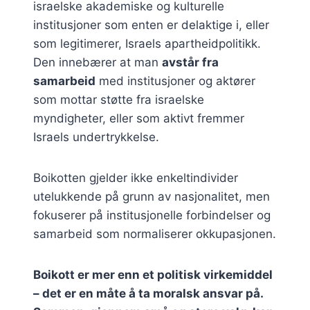
israelske akademiske og kulturelle
institusjoner som enten er delaktige i, eller
som legitimerer, Israels apartheidpolitikk.
Den innebærer at man
avstår fra
samarbeid
med institusjoner og aktører
som mottar støtte fra israelske
myndigheter, eller som aktivt fremmer
Israels undertrykkelse.
Boikotten gjelder ikke enkeltindivider
utelukkende på grunn av nasjonalitet, men
fokuserer på institusjonelle forbindelser og
samarbeid som normaliserer okkupasjonen.
Boikott er mer enn et politisk virkemiddel
– det er en måte å ta moralsk ansvar på.