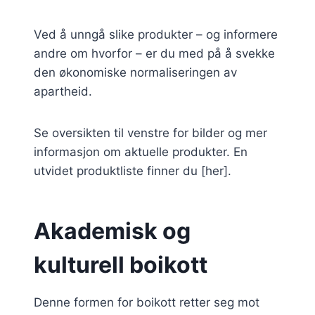
Ved å unngå slike produkter – og informere
andre om hvorfor – er du med på å svekke
den økonomiske normaliseringen av
apartheid.
Se oversikten til venstre for bilder og mer
informasjon om aktuelle produkter. En
utvidet produktliste finner du [her].
Akademisk og
kulturell boikott
Denne formen for boikott retter seg mot