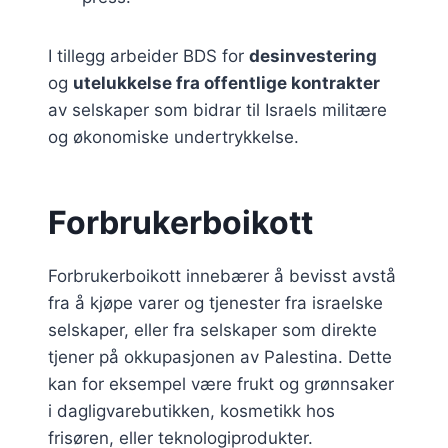
I tillegg arbeider BDS for
desinvestering
og
utelukkelse fra offentlige kontrakter
av selskaper som bidrar til Israels militære
og økonomiske undertrykkelse.
Forbrukerboikott
Forbrukerboikott innebærer å bevisst avstå
fra å kjøpe varer og tjenester fra israelske
selskaper, eller fra selskaper som direkte
tjener på okkupasjonen av Palestina. Dette
kan for eksempel være frukt og grønnsaker
i dagligvarebutikken, kosmetikk hos
frisøren, eller teknologiprodukter.