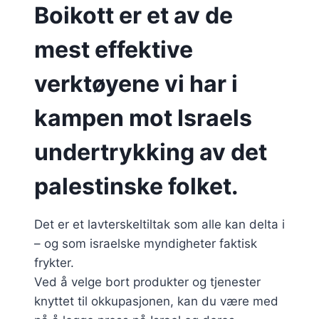
Boikott er et av de
mest effektive
verktøyene vi har i
kampen mot Israels
undertrykking av det
palestinske folket.
Det er et lavterskeltiltak som alle kan delta i
– og som israelske myndigheter faktisk
frykter.
Ved å velge bort produkter og tjenester
knyttet til okkupasjonen, kan du være med