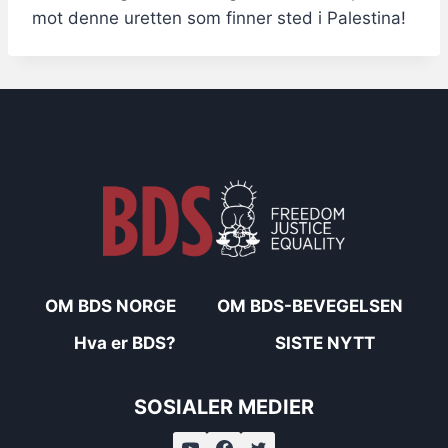
mot denne uretten som finner sted i Palestina!
OM BDS NORGE
OM BDS-BEVEGELSEN
Hva er BDS?
SISTE NYTT
SOSIALER MEDIER